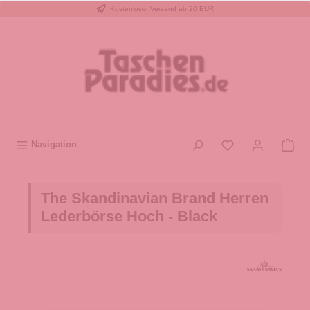
Kostenloser Versand ab 20 EUR
inhalt springen
Navigation
The Skandinavian Brand Herren
Lederbörse Hoch - Black