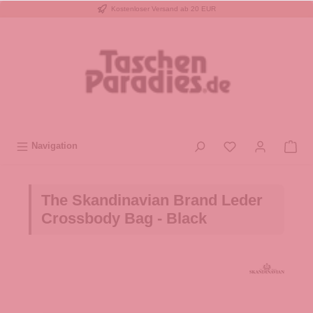
Kostenloser Versand ab 20 EUR
inhalt springen
Navigation
The Skandinavian Brand Leder
Crossbody Bag - Black