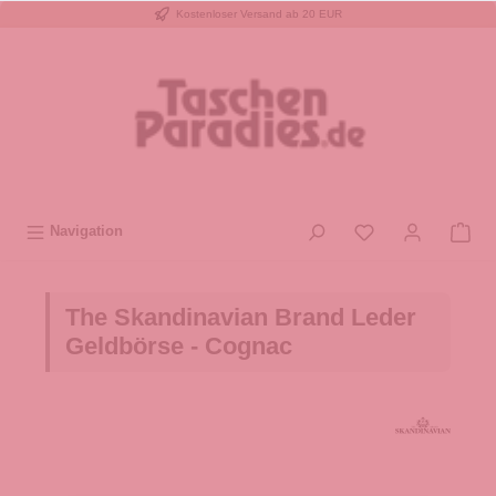
Kostenloser Versand ab 20 EUR
inhalt springen
Navigation
The Skandinavian Brand Leder
Geldbörse - Cognac