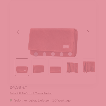
24,99 €*
Preise inkl. MwSt. zzgl. Versandkosten
Sofort verfügbar, Lieferzeit: 1-3 Werktage