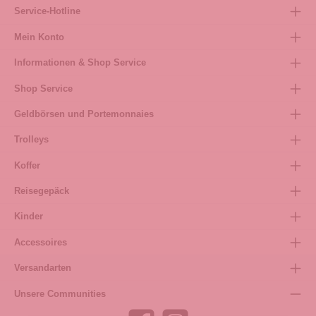
Service-Hotline
Mein Konto
Informationen & Shop Service
Shop Service
Geldbörsen und Portemonnaies
Trolleys
Koffer
Reisegepäck
Kinder
Accessoires
Versandarten
Unsere Communities