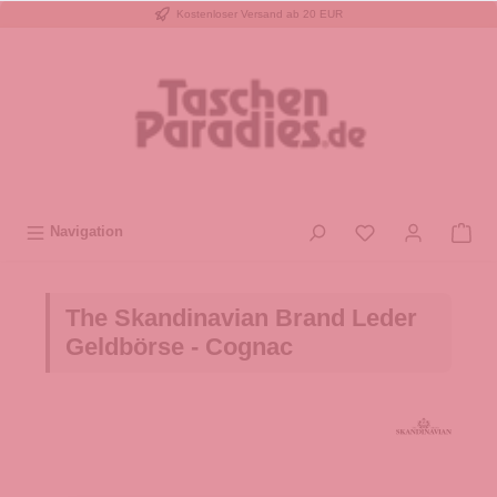
Kostenloser Versand ab 20 EUR
inhalt springen
Navigation
The Skandinavian Brand Leder
Geldbörse - Cognac