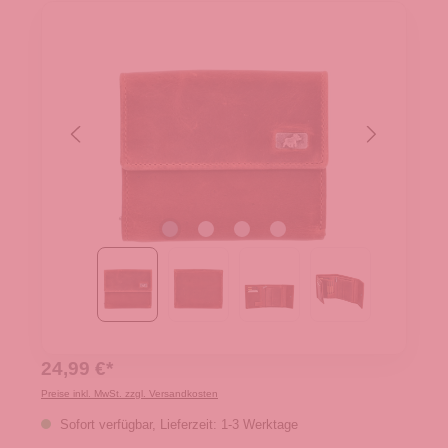
24,99 €*
Preise inkl. MwSt. zzgl. Versandkosten
Sofort verfügbar, Lieferzeit: 1-3 Werktage