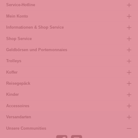
Service-Hotline
Mein Konto
Informationen & Shop Service
Shop Service
Geldbörsen und Portemonnaies
Trolleys
Koffer
Reisegepäck
Kinder
Accessoires
Versandarten
Unsere Communities