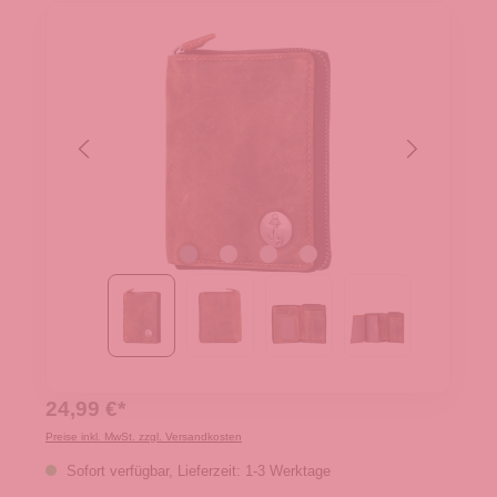
24,99 €*
Preise inkl. MwSt. zzgl. Versandkosten
Sofort verfügbar, Lieferzeit: 1-3 Werktage