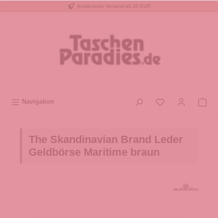
Kostenloser Versand ab 20 EUR
inhalt springen
Navigation
The Skandinavian Brand Leder
Geldbörse Maritime braun