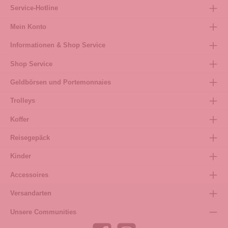
Service-Hotline
Mein Konto
Informationen & Shop Service
Shop Service
Geldbörsen und Portemonnaies
Trolleys
Koffer
Reisegepäck
Kinder
Accessoires
Versandarten
Unsere Communities