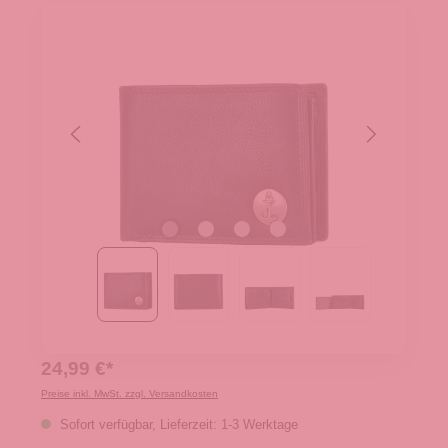
24,99 €*
Preise inkl. MwSt. zzgl. Versandkosten
Sofort verfügbar, Lieferzeit: 1-3 Werktage