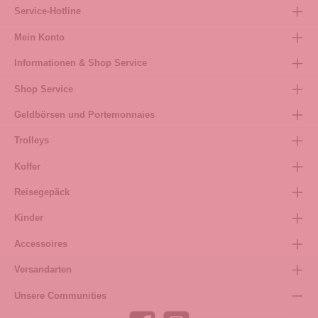
Service-Hotline
Mein Konto
Informationen & Shop Service
Shop Service
Geldbörsen und Portemonnaies
Trolleys
Koffer
Reisegepäck
Kinder
Accessoires
Versandarten
Unsere Communities