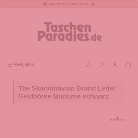
Kostenloser Versand ab 20 EUR
inhalt springen
Navigation
The Skandinavian Brand Leder
Geldbörse Maritime schwarz