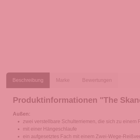
Beschreibung
Marke
Bewertungen
Produktinformationen "The Skan
Außen:
zwei verstellbare Schulterriemen, die sich zu einem
mit einer Hängeschlaufe
ein aufgesetztes Fach mit einem Zwei-Wege-Reißve