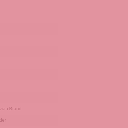
vian Brand
der