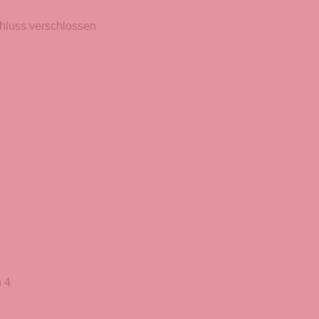
hluss verschlossen
 4