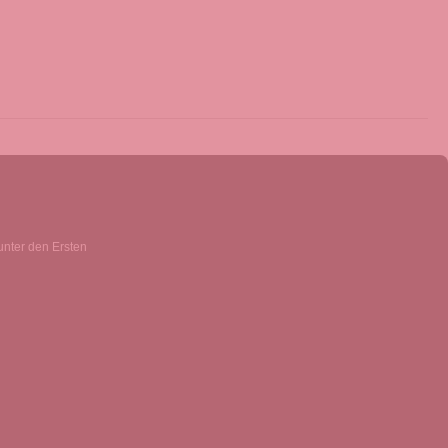
unter den Ersten