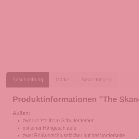
Beschreibung
Marke
Bewertungen
Produktinformationen "The Skand
Außen:
zwei verstellbare Schulterriemen
mit einer Hängeschlaufe
zwei Reißverschlussfächer auf der Vorderseite