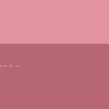
unter den Ersten