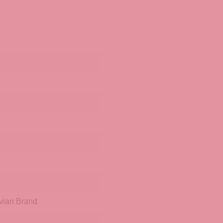
vian Brand