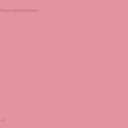
hluss verschlossen
 4