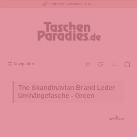
Kostenloser Versand ab 20 EUR
inhalt springen
Navigation
The Skandinavian Brand Leder
Umhängetasche - Green