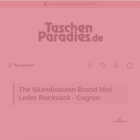
Kostenloser Versand ab 20 EUR
inhalt springen
Navigation
The Skandinavian Brand Mini
Leder Rucksack - Cognac