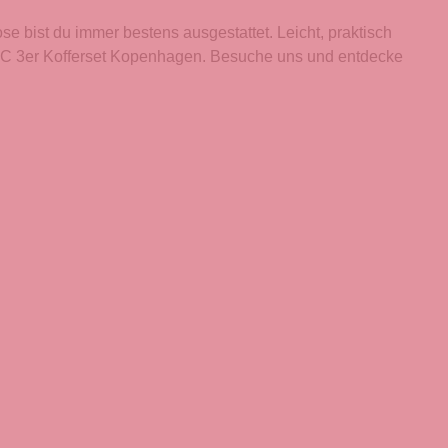
 bist du immer bestens ausgestattet. Leicht, praktisch
rueC 3er Kofferset Kopenhagen. Besuche uns und entdecke