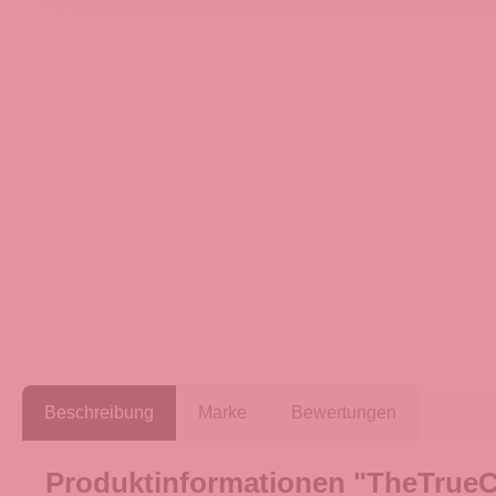
Beschreibung
Marke
Bewertungen
Produktinformationen "TheTrueC 