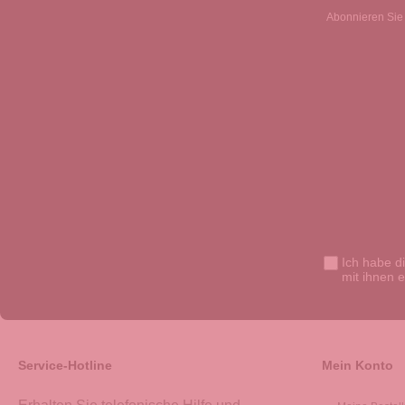
Abonnieren Sie 
Ich habe d
mit ihnen 
Service-Hotline
Mein Konto