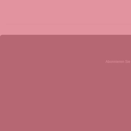
Abonnieren Sie 