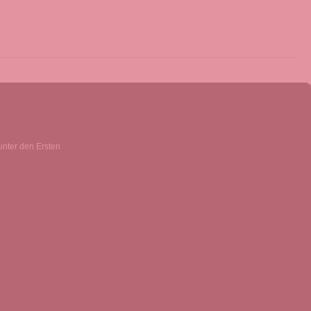
unter den Ersten