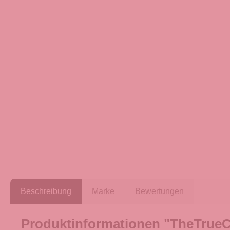
Beschreibung
Marke
Bewertungen
Produktinformationen "TheTrueC