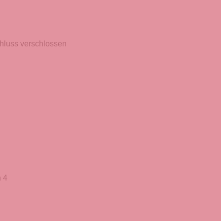
hluss verschlossen
 4