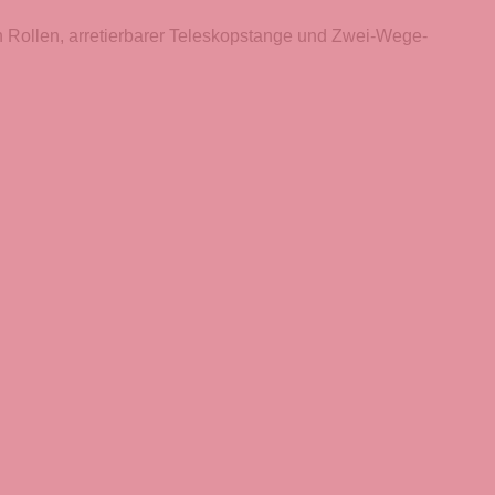
n Rollen, arretierbarer Teleskopstange und Zwei-Wege-