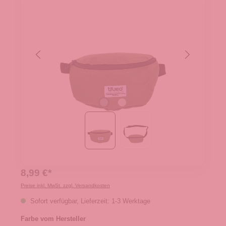
8,99 €*
Preise inkl. MwSt. zzgl. Versandkosten
Sofort verfügbar, Lieferzeit: 1-3 Werktage
Farbe vom Hersteller