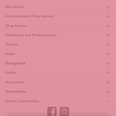
Mein Konto
Informationen & Shop Service
Shop Service
Geldbörsen und Portemonnaies
Trolleys
Koffer
Reisegepäck
Kinder
Accessoires
Versandarten
Unsere Communities