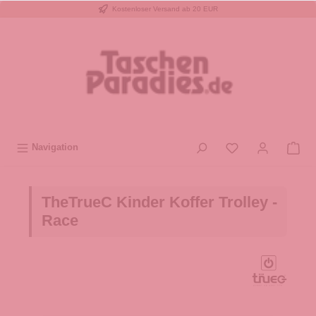
Kostenloser Versand ab 20 EUR
inhalt springen
Navigation
TheTrueC Kinder Koffer Trolley -
Race