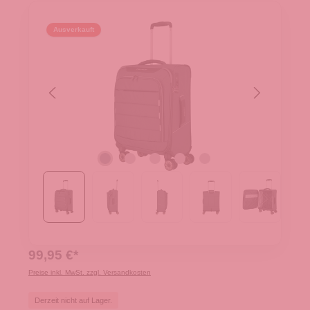
Ausverkauft
99,95 €*
Preise inkl. MwSt. zzgl. Versandkosten
Derzeit nicht auf Lager.