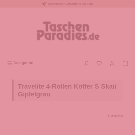
Kostenloser Versand ab 20 EUR
inhalt springen
Navigation
Travelite 4-Rollen Koffer S Skaii
Gipfelgrau