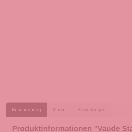
Beschreibung
Marke
Bewertungen
Produktinformationen "Vaude St