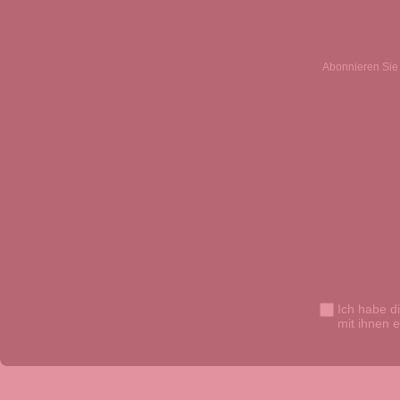
Abonnieren Sie 
Ich habe d
mit ihnen 