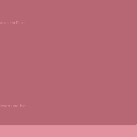
unter den Ersten
esen und bin