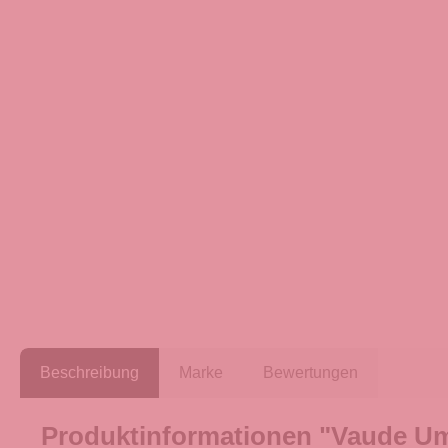
Beschreibung
Marke
Bewertungen
Produktinformationen "Vaude U