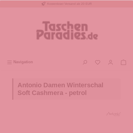
Kostenloser Versand ab 20 EUR
inhalt springen
Navigation
Antonio Damen Winterschal
Soft Cashmera - petrol