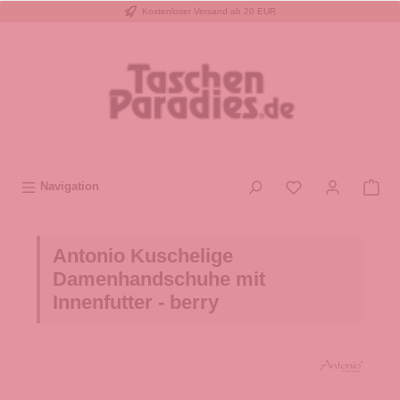
Kostenloser Versand ab 20 EUR
inhalt springen
Navigation
Antonio Kuschelige
Damenhandschuhe mit
Innenfutter - berry