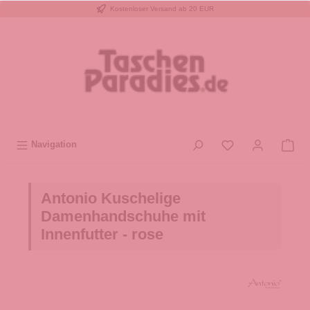
Kostenloser Versand ab 20 EUR
inhalt springen
Navigation
Antonio Kuschelige
Damenhandschuhe mit
Innenfutter - rose