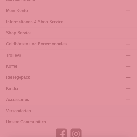
Mein Konto
Informationen & Shop Service
Shop Service
Geldbörsen und Portemonnaies
Trolleys
Koffer
Reisegepäck
Kinder
Accessoires
Versandarten
Unsere Communities