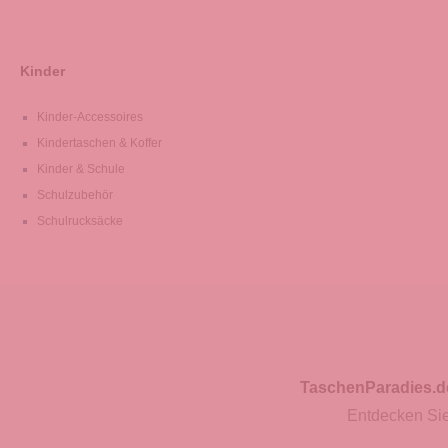
Kinder
Kinder-Accessoires
Kindertaschen & Koffer
Kinder & Schule
Schulzubehör
Schulrucksäcke
TaschenParadies.d
Entdecken Sie