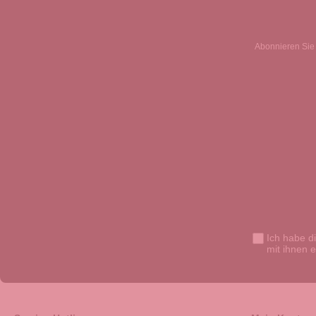
Abonnieren Sie 
Ich habe d
mit ihnen 