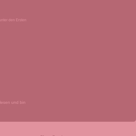
unter den Ersten
esen und bin