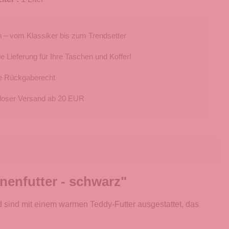
 – vom Klassiker bis zum Trendsetter
e Lieferung für Ihre Taschen und Koffer!
e Rückgaberecht
loser Versand ab 20 EUR
enfutter - schwarz"
 sind mit einem warmen Teddy-Futter ausgestattet, das