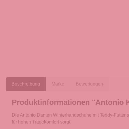
Beschreibung
Marke
Bewertungen
Produktinformationen "Antonio 
Die Antonio Damen Winterhandschuhe mit Teddy-Futter sin
für hohen Tragekomfort sorgt.