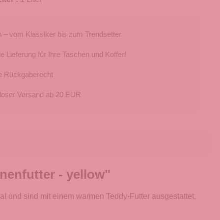
 – vom Klassiker bis zum Trendsetter
e Lieferung für Ihre Taschen und Koffer!
e Rückgaberecht
loser Versand ab 20 EUR
enfutter - yellow"
al und sind mit einem warmen Teddy-Futter ausgestattet,