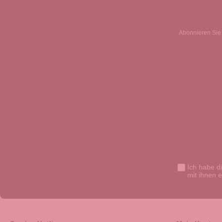
Abonnieren Sie 
Ich habe d
mit ihnen 