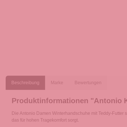
Beschreibung
Marke
Bewertungen
Produktinformationen "Antonio 
Die Antonio Damen Winterhandschuhe mit Teddy-Futter sin
das für hohen Tragekomfort sorgt.