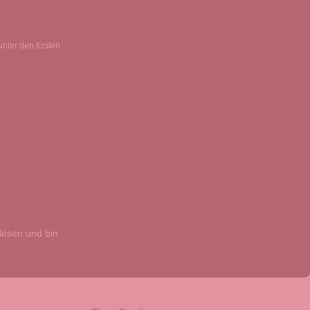
unter den Ersten
esen und bin