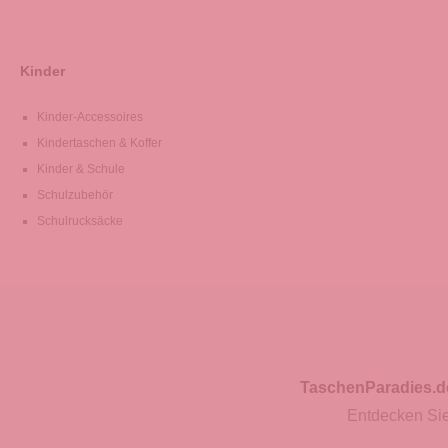
Kinder
Kinder-Accessoires
Kindertaschen & Koffer
Kinder & Schule
Schulzubehör
Schulrucksäcke
TaschenParadies.d
Entdecken Sie