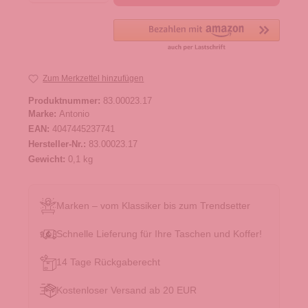
Zum Merkzettel hinzufügen
Produktnummer:
83.00023.17
Marke:
Antonio
EAN:
4047445237741
Hersteller-Nr.:
83.00023.17
Gewicht:
0,1 kg
Marken – vom Klassiker bis zum Trendsetter
Schnelle Lieferung für Ihre Taschen und Koffer!
14 Tage Rückgaberecht
Kostenloser Versand ab 20 EUR