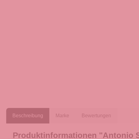
Beschreibung
Marke
Bewertungen
Produktinformationen "Antonio St