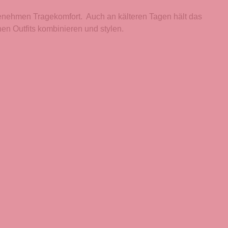
genehmen Tragekomfort. Auch an kälteren Tagen hält das
en Outfits kombinieren und stylen.