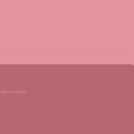
unter den Ersten