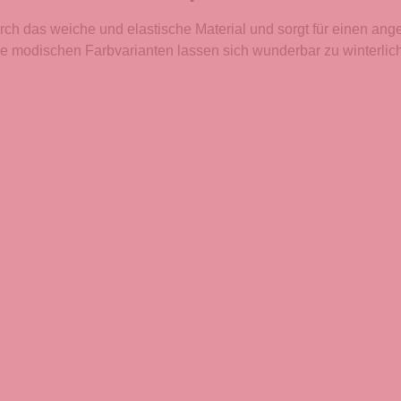
rch das weiche und elastische Material und sorgt für einen an
e modischen Farbvarianten lassen sich wunderbar zu winterlich