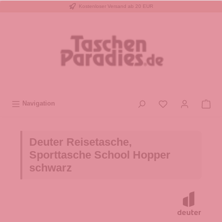
Kostenloser Versand ab 20 EUR
inhalt springen
Navigation
Deuter Reisetasche,
Sporttasche School Hopper
schwarz