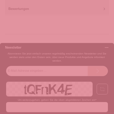
Bewertungen
Newsletter
Abonnieren Sie jetzt einfach unseren regelmäßig erscheinenden Newsletter und Sie
werden stets unter den Ersten sein, über neue Produkte und Angebote informiert
werden.
E-
Mail-
Adresse*
Um weiterzugehen, geben Sie die oben abgebildeten Zeichen ein*