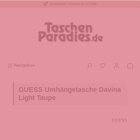
Kostenloser Versand ab 20 EUR
inhalt springen
Navigation
GUESS Umhängetasche Davina
Light Taupe