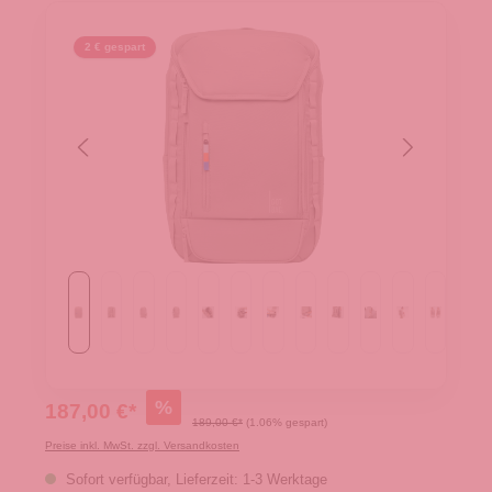
2 € gespart
%
187,00 €*
189,00 €*
(1.06% gespart)
Preise inkl. MwSt. zzgl. Versandkosten
Sofort verfügbar, Lieferzeit: 1-3 Werktage