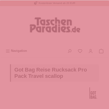
Kostenloser Versand ab 20 EUR
inhalt springen
Navigation
Got Bag Reise Rucksack Pro
Pack Travel scallop