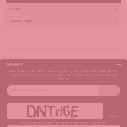
Marke
Bewertungen
Newsletter
Abonnieren Sie jetzt einfach unseren regelmäßig erscheinenden Newsletter und Sie
werden stets unter den Ersten sein, über neue Produkte und Angebote informiert
werden.
E-
Mail-
Adresse*
Um weiterzugehen, geben Sie die oben abgebildeten Zeichen ein*