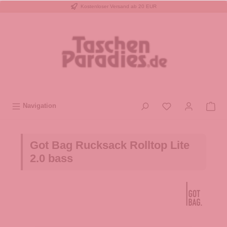
Kostenloser Versand ab 20 EUR
inhalt springen
Navigation
Got Bag Rucksack Rolltop Lite
2.0 bass