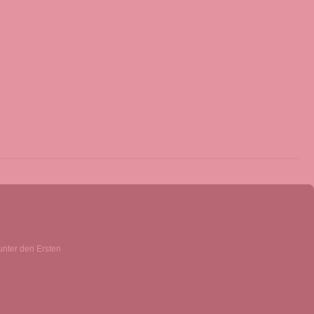
unter den Ersten