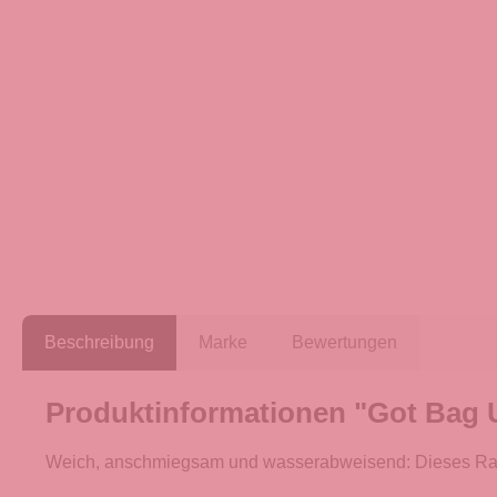
Beschreibung
Marke
Bewertungen
Produktinformationen "Got Bag 
Weich, anschmiegsam und wasserabweisend: Dieses Raumw