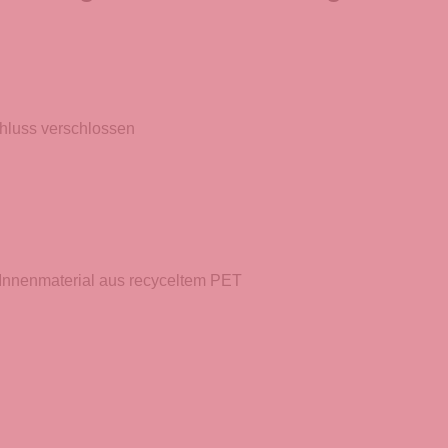
hluss verschlossen
 Innenmaterial aus recyceltem PET