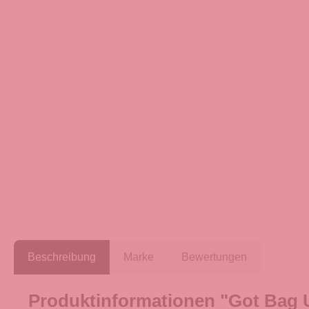
Beschreibung
Marke
Bewertungen
Produktinformationen "Got Bag