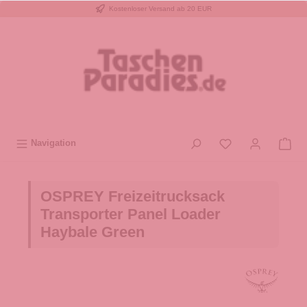
Kostenloser Versand ab 20 EUR
inhalt springen
Navigation
OSPREY Freizeitrucksack
Transporter Panel Loader
Haybale Green