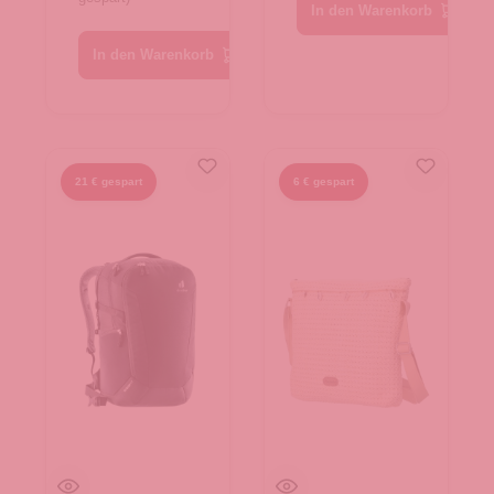
In den Warenkorb
In den Warenkorb
21 € gespart
6 € gespart