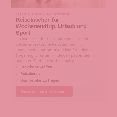
BEREIT FÜR DEINE NÄCHSTE REISE
Reisetaschen für
Wochenendtrip, Urlaub und
Sport
Ob kurzer Städtetrip, Urlaub oder Training:
Entdecke praktische Reisetaschen mit
ausreichend Stauraum und komfortablen
Tragemöglichkeiten. Finde den passenden
Begleiter für deine nächste Reise.
✓
Praktische Größen
✓
Reisebereit
✓
Komfortabel zu tragen
Reisetaschen entdecken
→