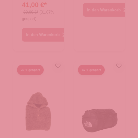
41,00 €*
In den Warenkorb
60,00 €*
(31.67%
gespart)
In den Warenkorb
30 € gespart
47 € gespart