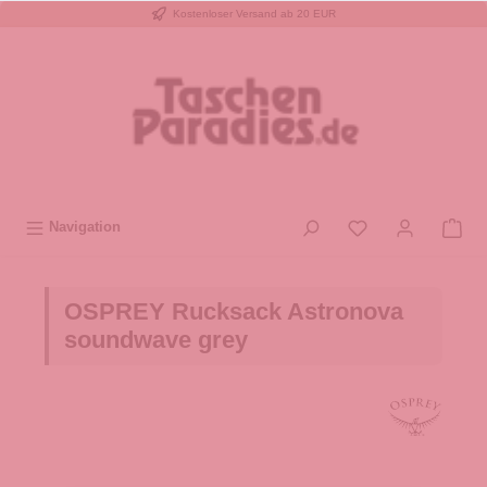
Kostenloser Versand ab 20 EUR
inhalt springen
Navigation
OSPREY Rucksack Astronova
soundwave grey