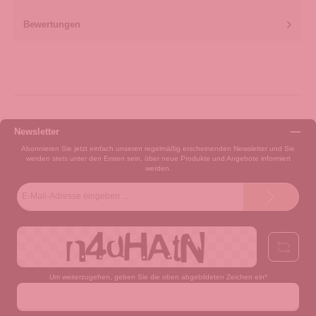
Bewertungen
Newsletter
Abonnieren Sie jetzt einfach unseren regelmäßig erscheinenden Newsletter und Sie
werden stets unter den Ersten sein, über neue Produkte und Angebote informiert
werden.
E-
Mail-
Adresse*
Um weiterzugehen, geben Sie die oben abgebildeten Zeichen ein*