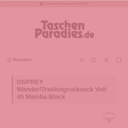
Kostenloser Versand ab 20 EUR
inhalt springen
Navigation
OSPREY
Wander/Trekkingrucksack Volt
45 Mamba Black