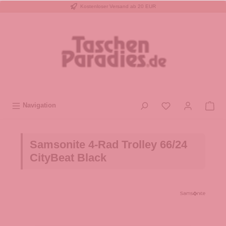
Kostenloser Versand ab 20 EUR
inhalt springen
Navigation
Samsonite 4-Rad Trolley 66/24
CityBeat Black