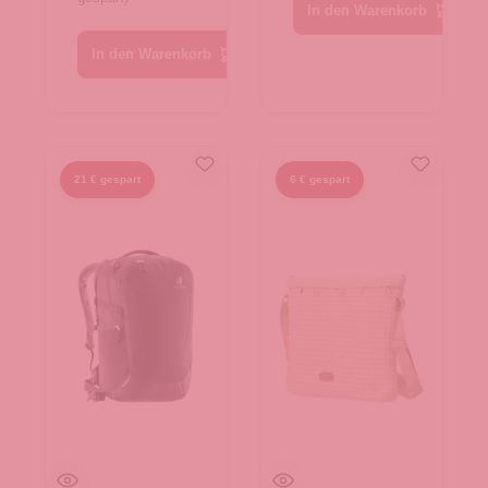
In den Warenkorb
In den Warenkorb
21 € gespart
6 € gespart