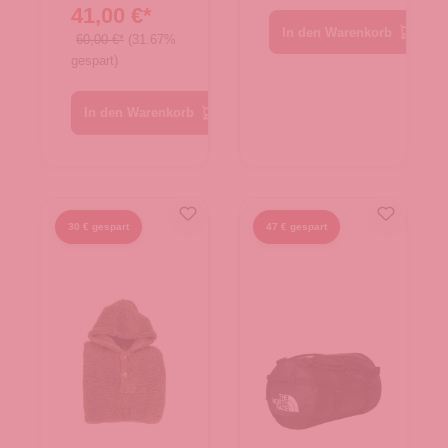
41,00 €*
In den Warenkorb
60,00 €*
(31.67%
gespart)
In den Warenkorb
30 € gespart
47 € gespart