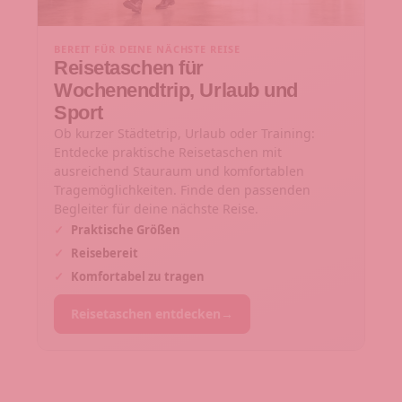
BEREIT FÜR DEINE NÄCHSTE REISE
Reisetaschen für
Wochenendtrip, Urlaub und
Sport
Ob kurzer Städtetrip, Urlaub oder Training:
Entdecke praktische Reisetaschen mit
ausreichend Stauraum und komfortablen
Tragemöglichkeiten. Finde den passenden
Begleiter für deine nächste Reise.
✓
Praktische Größen
✓
Reisebereit
✓
Komfortabel zu tragen
Reisetaschen entdecken
→