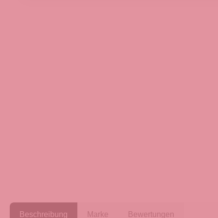
Beschreibung
Marke
Bewertungen