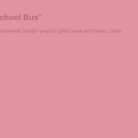
School Bus"
rechende Design sorgt für gute Laune auf Reisen. Dank