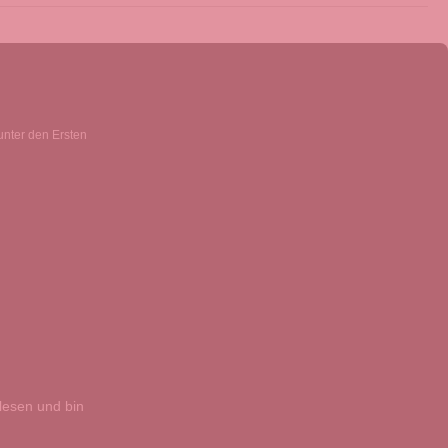
unter den Ersten
esen und bin