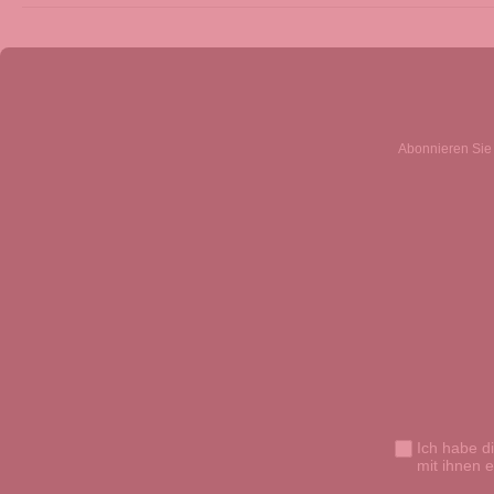
Abonnieren Sie 
Ich habe d
mit ihnen 