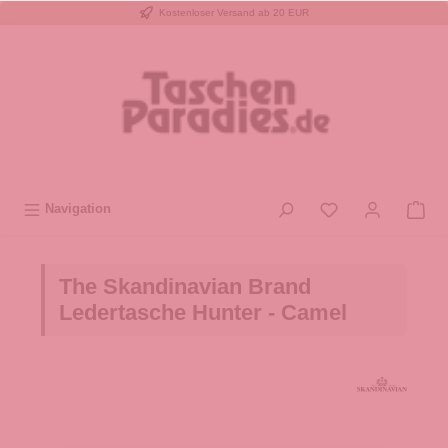
Kostenloser Versand ab 20 EUR
inhalt springen
Navigation
The Skandinavian Brand
Ledertasche Hunter - Camel