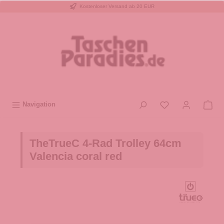
Kostenloser Versand ab 20 EUR
inhalt springen
Navigation
TheTrueC 4-Rad Trolley 64cm
Valencia coral red