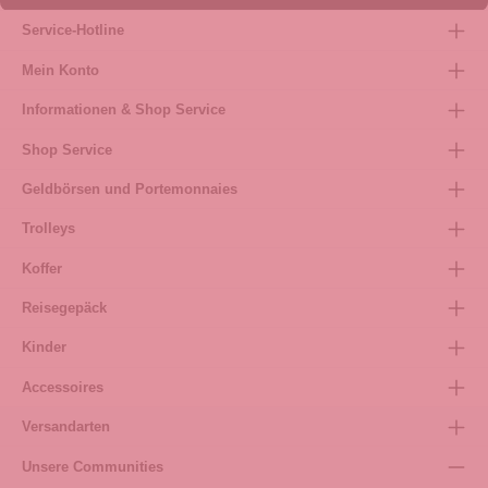
Service-Hotline
Mein Konto
Informationen & Shop Service
Shop Service
Geldbörsen und Portemonnaies
Trolleys
Koffer
Reisegepäck
Kinder
Accessoires
Versandarten
Unsere Communities