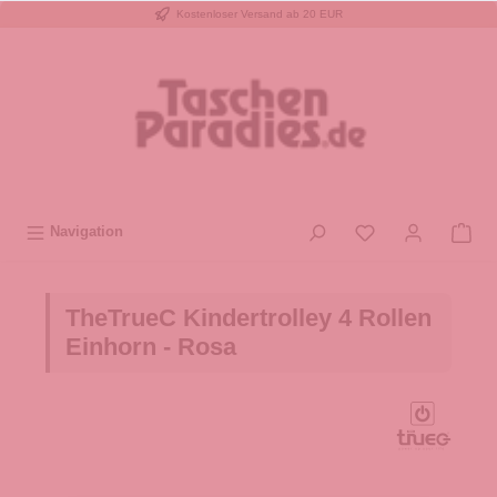
Kostenloser Versand ab 20 EUR
inhalt springen
Navigation
TheTrueC Kindertrolley 4 Rollen
Einhorn - Rosa