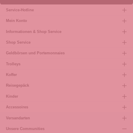
Service-Hotline
Mein Konto
Informationen & Shop Service
Shop Service
Geldbörsen und Portemonnaies
Trolleys
Koffer
Reisegepäck
Kinder
Accessoires
Versandarten
Unsere Communities