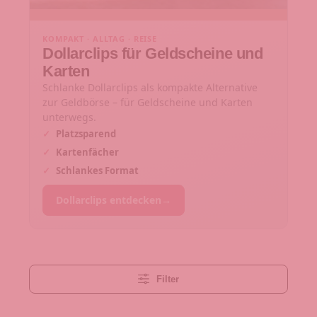
KOMPAKT · ALLTAG · REISE
Dollarclips für Geldscheine und
Karten
Schlanke Dollarclips als kompakte Alternative
zur Geldbörse – für Geldscheine und Karten
unterwegs.
✓
Platzsparend
✓
Kartenfächer
✓
Schlankes Format
Dollarclips entdecken
→
Filter