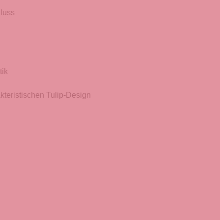
luss
tik
kteristischen Tulip-Design