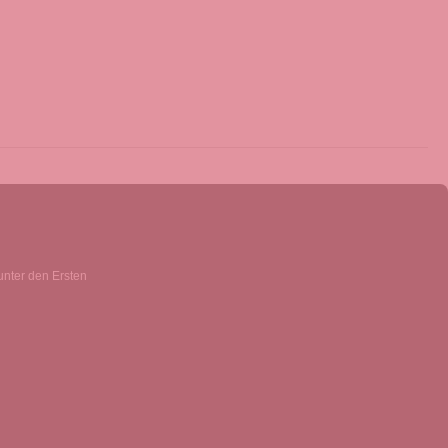
unter den Ersten