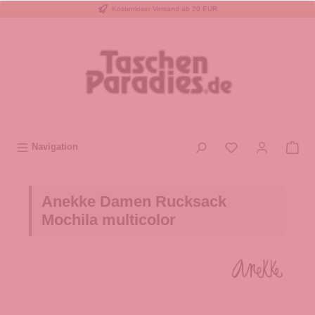
Kostenloser Versand ab 20 EUR
inhalt springen
Navigation
Anekke Damen Rucksack
Mochila multicolor