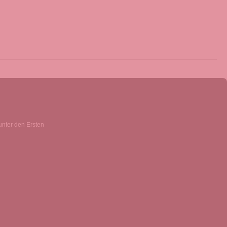
unter den Ersten