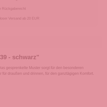
e Rückgaberecht
loser Versand ab 20 EUR
39 - schwarz"
 Das gesprenkelte Muster sorgt für den besonderen
für draußen und drinnen, für den ganztägigen Komfort.