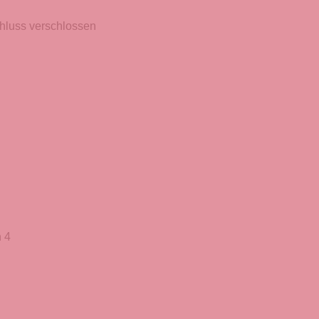
hluss verschlossen
 4