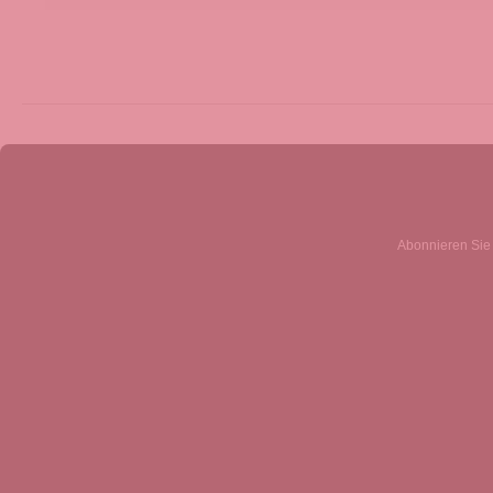
Abonnieren Sie 