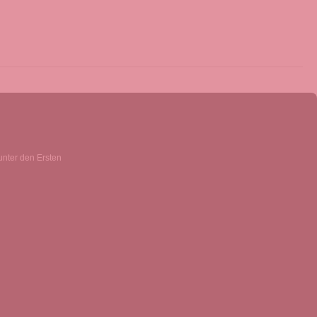
unter den Ersten