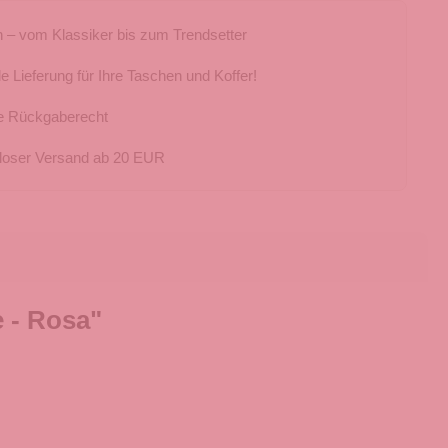
 – vom Klassiker bis zum Trendsetter
e Lieferung für Ihre Taschen und Koffer!
e Rückgaberecht
loser Versand ab 20 EUR
 - Rosa"