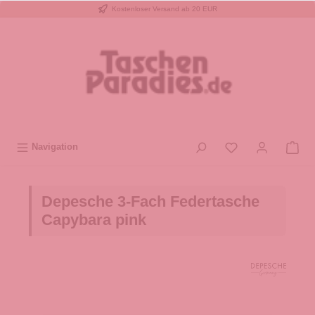
Kostenloser Versand ab 20 EUR
inhalt springen
Navigation
Depesche 3-Fach Federtasche
Capybara pink