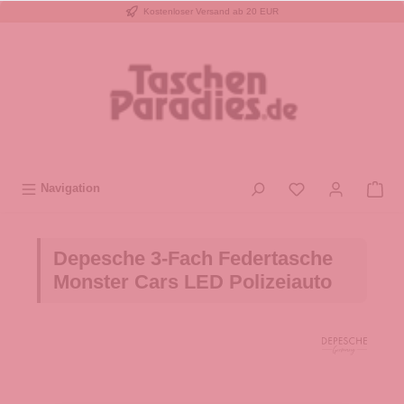
Kostenloser Versand ab 20 EUR
inhalt springen
Navigation
Depesche 3-Fach Federtasche
Monster Cars LED Polizeiauto