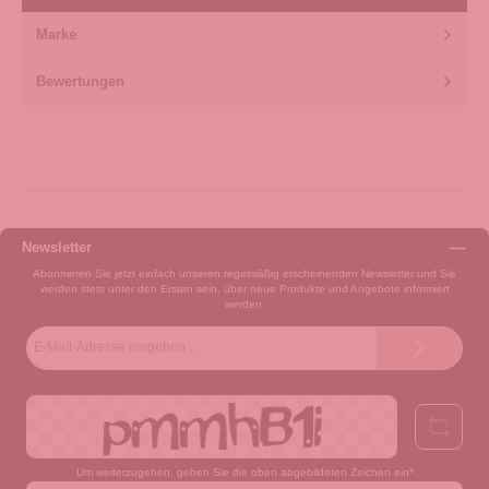
Marke
Bewertungen
Newsletter
Abonnieren Sie jetzt einfach unseren regelmäßig erscheinenden Newsletter und Sie
werden stets unter den Ersten sein, über neue Produkte und Angebote informiert
werden.
E-
Mail-
Adresse*
Um weiterzugehen, geben Sie die oben abgebildeten Zeichen ein*