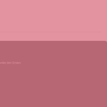
unter den Ersten