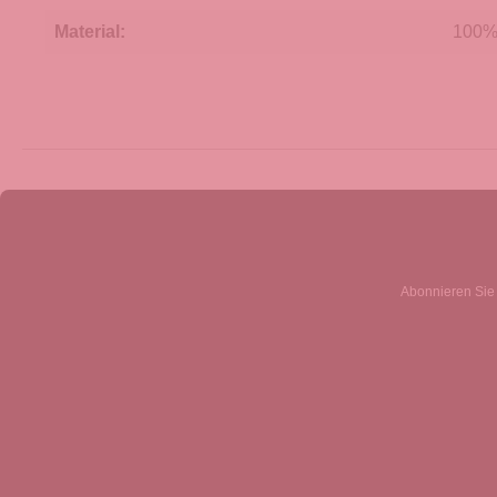
Material:
100% 
Abonnieren Sie 