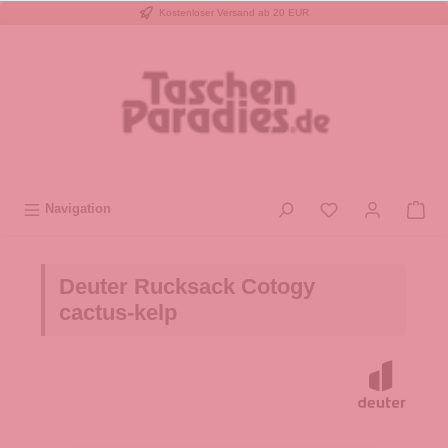
Kostenloser Versand ab 20 EUR
inhalt springen
Navigation
Deuter Rucksack Cotogy
cactus-kelp