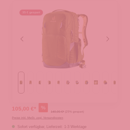
35 € gespart
%
105,00 €*
140,00 €*
(25% gespart)
Preise inkl. MwSt. zzgl. Versandkosten
Sofort verfügbar, Lieferzeit: 1-3 Werktage