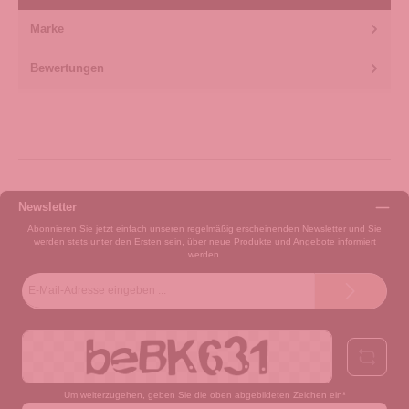
Marke
Bewertungen
Newsletter
Abonnieren Sie jetzt einfach unseren regelmäßig erscheinenden Newsletter und Sie
werden stets unter den Ersten sein, über neue Produkte und Angebote informiert
werden.
E-
Mail-
Adresse*
Um weiterzugehen, geben Sie die oben abgebildeten Zeichen ein*